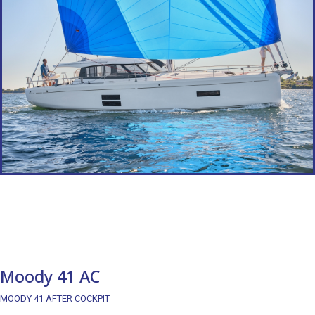
Moody 41 AC
MOODY 41 AFTER COCKPIT