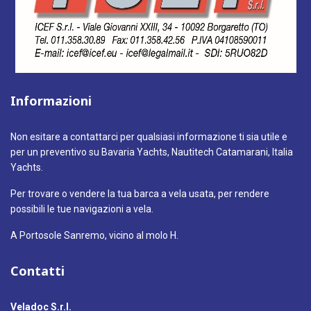
Informazioni
Non esitare a contattarci per qualsiasi informazione ti sia utile e
per un preventivo su Bavaria Yachts, Nautitech Catamarani, Italia
Yachts.
Per trovare o vendere la tua barca a vela usata, per rendere
possibili le tue navigazioni a vela.
A Portosole Sanremo, vicino al molo H.
Contatti
Veladoc S.r.l.